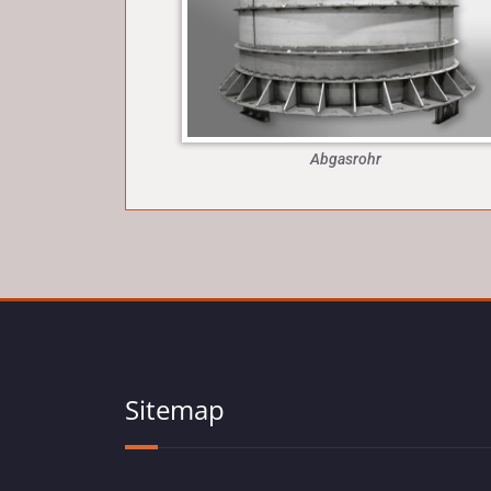
Abgasrohr
Sitemap