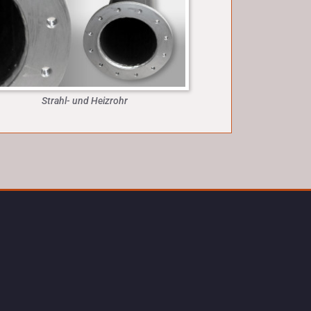
Strahl- und Heizrohr