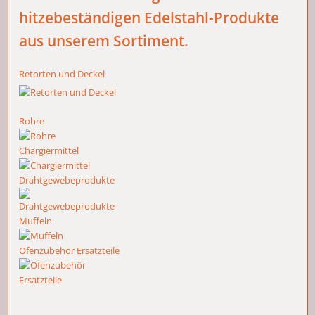
hitzebeständigen Edelstahl-Produkte
aus unserem Sortiment.
Retorten und Deckel
Rohre
Chargiermittel
Drahtgewebeprodukte
Muffeln
Ofenzubehör Ersatzteile