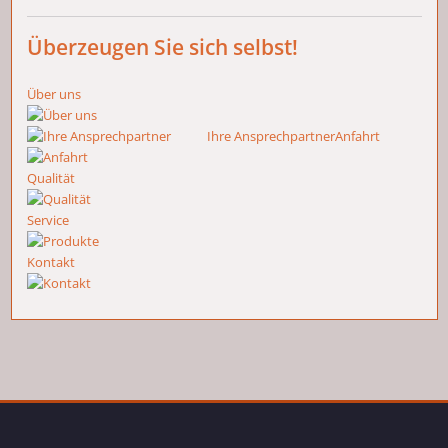
Überzeugen Sie sich selbst!
Über uns
Ihre Ansprechpartner
Anfahrt
Qualität
Service
Kontakt