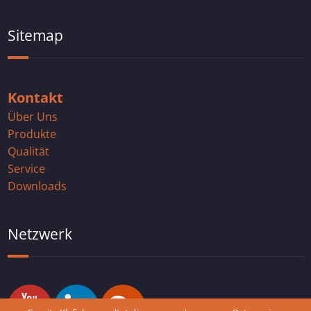
Sitemap
Kontakt
Über Uns
Produkte
Qualität
Service
Downloads
Netzwerk