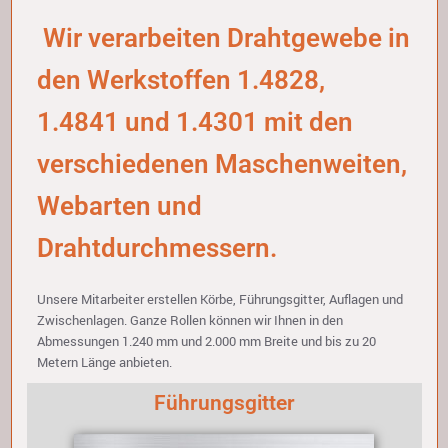
Wir verarbeiten Drahtgewebe in
den Werkstoffen 1.4828,
1.4841 und 1.4301 mit den
verschiedenen Maschenweiten,
Webarten und
Drahtdurchmessern.
Unsere Mitarbeiter erstellen Körbe, Führungsgitter, Auflagen und
Zwischenlagen. Ganze Rollen können wir Ihnen in den
Abmessungen 1.240 mm und 2.000 mm Breite und bis zu 20
Metern Länge anbieten.
Führungsgitter