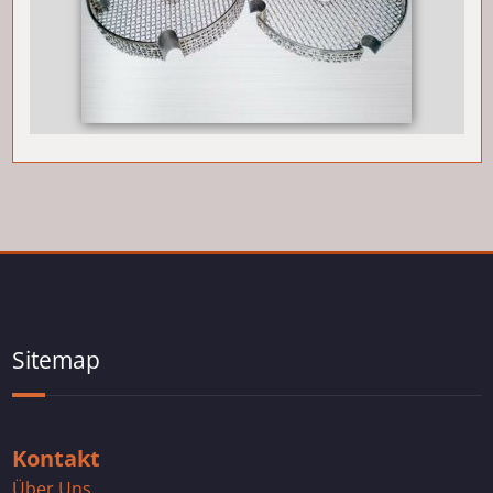
Sitemap
Kontakt
Über Uns