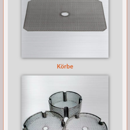
Körbe