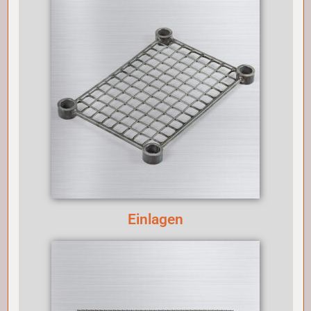
Einlagen